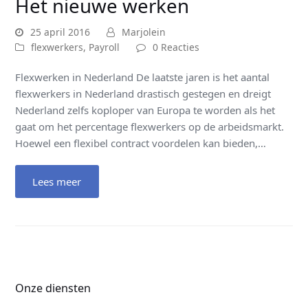
Het nieuwe werken
25 april 2016
Marjolein
flexwerkers
,
Payroll
0 Reacties
Flexwerken in Nederland De laatste jaren is het aantal
flexwerkers in Nederland drastisch gestegen en dreigt
Nederland zelfs koploper van Europa te worden als het
gaat om het percentage flexwerkers op de arbeidsmarkt.
Hoewel een flexibel contract voordelen kan bieden,…
Lees meer
Onze diensten