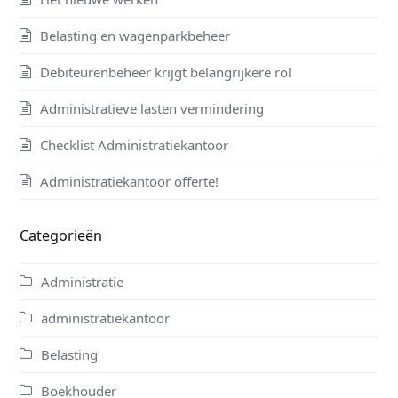
Belasting en wagenparkbeheer
Debiteurenbeheer krijgt belangrijkere rol
Administratieve lasten vermindering
Checklist Administratiekantoor
Administratiekantoor offerte!
Categorieën
Administratie
administratiekantoor
Belasting
Boekhouder