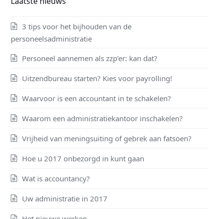
Laatste nieuws
3 tips voor het bijhouden van de
personeelsadministratie
Personeel aannemen als zzp’er: kan dat?
Uitzendbureau starten? Kies voor payrolling!
Waarvoor is een accountant in te schakelen?
Waarom een administratiekantoor inschakelen?
Vrijheid van meningsuiting of gebrek aan fatsoen?
Hoe u 2017 onbezorgd in kunt gaan
Wat is accountancy?
Uw administratie in 2017
Het nieuwe werken