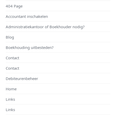
404 Page
Accountant inschakelen
Administratiekantoor of Boekhouder nodig?
Blog
Boekhouding uitbesteden?
Contact
Contact
Debiteurenbeheer
Home
Links
Links