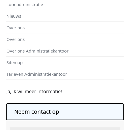
Loonadministratie
Nieuws
Over ons
Over ons
Over ons Administratiekantoor
Sitemap
Tarieven Administratiekantoor
Ja, ik wil meer informatie!
Neem contact op