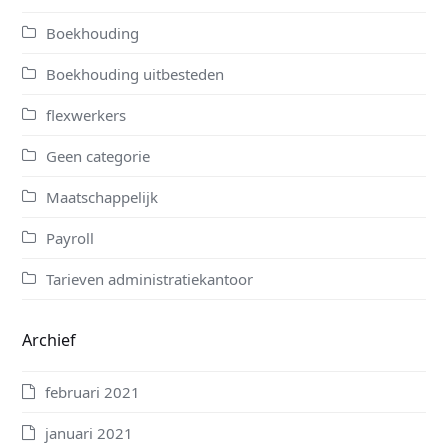
Boekhouding
Boekhouding uitbesteden
flexwerkers
Geen categorie
Maatschappelijk
Payroll
Tarieven administratiekantoor
Archief
februari 2021
januari 2021