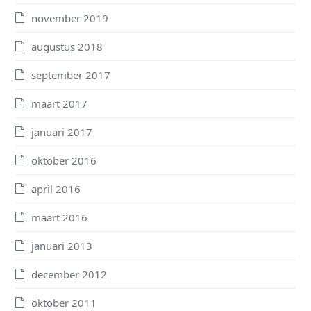
november 2019
augustus 2018
september 2017
maart 2017
januari 2017
oktober 2016
april 2016
maart 2016
januari 2013
december 2012
oktober 2011