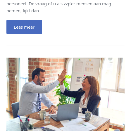
personeel. De vraag of u als zzp’er mensen aan mag
nemen, lijkt dan…
Lees meer