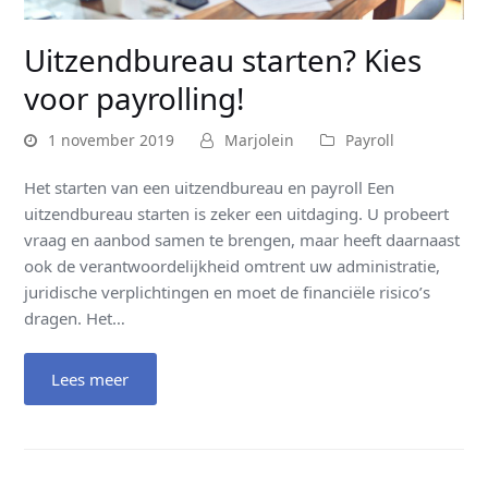
Uitzendbureau starten? Kies
voor payrolling!
1 november 2019
Marjolein
Payroll
Het starten van een uitzendbureau en payroll Een
uitzendbureau starten is zeker een uitdaging. U probeert
vraag en aanbod samen te brengen, maar heeft daarnaast
ook de verantwoordelijkheid omtrent uw administratie,
juridische verplichtingen en moet de financiële risico’s
dragen. Het…
Lees meer