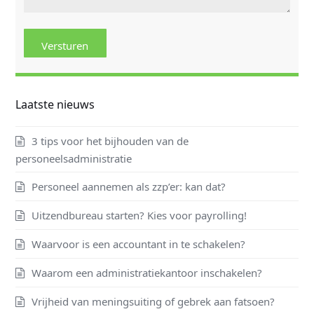
Laatste nieuws
3 tips voor het bijhouden van de
personeelsadministratie
Personeel aannemen als zzp’er: kan dat?
Uitzendbureau starten? Kies voor payrolling!
Waarvoor is een accountant in te schakelen?
Waarom een administratiekantoor inschakelen?
Vrijheid van meningsuiting of gebrek aan fatsoen?