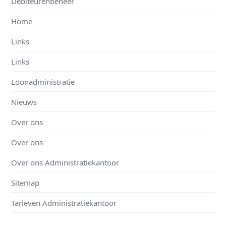
Debiteurenbeheer
Home
Links
Links
Loonadministratie
Nieuws
Over ons
Over ons
Over ons Administratiekantoor
Sitemap
Tarieven Administratiekantoor