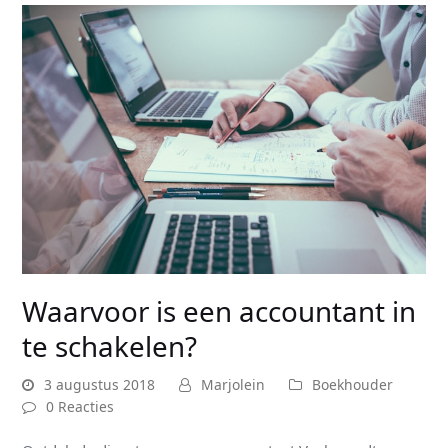
Waarvoor is een accountant in
te schakelen?
3 augustus 2018
Marjolein
Boekhouder
0 Reacties