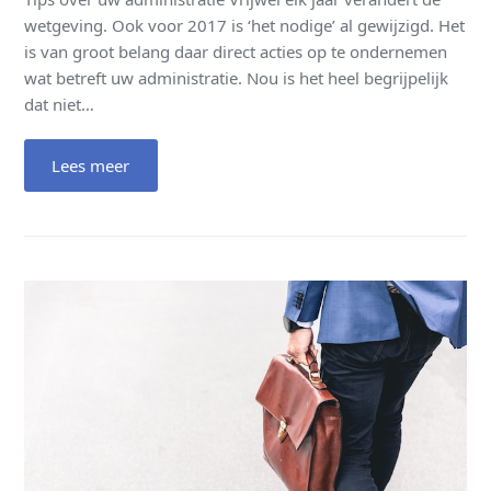
wetgeving. Ook voor 2017 is ‘het nodige’ al gewijzigd. Het
is van groot belang daar direct acties op te ondernemen
wat betreft uw administratie. Nou is het heel begrijpelijk
dat niet…
Lees meer