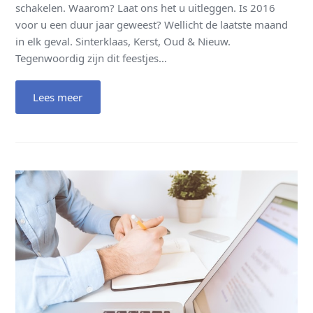
schakelen. Waarom? Laat ons het u uitleggen. Is 2016
voor u een duur jaar geweest? Wellicht de laatste maand
in elk geval. Sinterklaas, Kerst, Oud & Nieuw.
Tegenwoordig zijn dit feestjes…
Lees meer