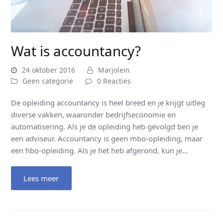
Wat is accountancy?
24 oktober 2016
Marjolein
Geen categorie
0 Reacties
De opleiding accountancy is heel breed en je krijgt uitleg
diverse vakken, waaronder bedrijfseconomie en
automatisering. Als je de opleiding heb gevolgd ben je
een adviseur. Accountancy is geen mbo-opleiding, maar
een hbo-opleiding. Als je het heb afgerond, kun je…
Lees meer