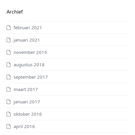
Archief
februari 2021
januari 2021
november 2019
augustus 2018
september 2017
maart 2017
januari 2017
oktober 2016
april 2016