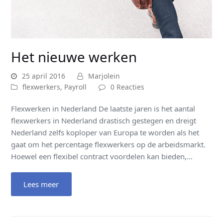
Het nieuwe werken
25 april 2016
Marjolein
flexwerkers
,
Payroll
0 Reacties
Flexwerken in Nederland De laatste jaren is het aantal
flexwerkers in Nederland drastisch gestegen en dreigt
Nederland zelfs koploper van Europa te worden als het
gaat om het percentage flexwerkers op de arbeidsmarkt.
Hoewel een flexibel contract voordelen kan bieden,…
Lees meer