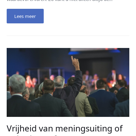
Lees meer
Vrijheid van meningsuiting of