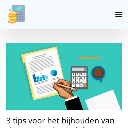
3 tips voor het bijhouden van