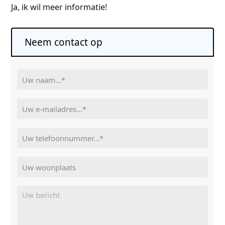
Ja, ik wil meer informatie!
Neem contact op