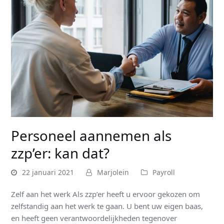
Personeel aannemen als
zzp’er: kan dat?
22 januari 2021
Marjolein
Payroll
Zelf aan het werk Als zzp’er heeft u ervoor gekozen om
zelfstandig aan het werk te gaan. U bent uw eigen baas,
en heeft geen verantwoordelijkheden tegenover