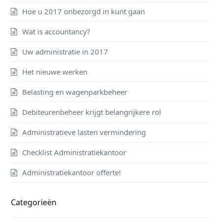
Hoe u 2017 onbezorgd in kunt gaan
Wat is accountancy?
Uw administratie in 2017
Het nieuwe werken
Belasting en wagenparkbeheer
Debiteurenbeheer krijgt belangrijkere rol
Administratieve lasten vermindering
Checklist Administratiekantoor
Administratiekantoor offerte!
Categorieën