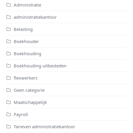
Administratie
administratiekantoor
Belasting
Boekhouder
Boekhouding
Boekhouding uitbesteden
flexwerkers
Geen categorie
Maatschappelijk
Payroll
Tarieven administratiekantoor