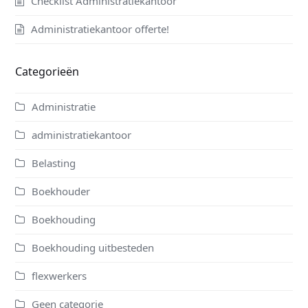
Checklist Administratiekantoor
Administratiekantoor offerte!
Categorieën
Administratie
administratiekantoor
Belasting
Boekhouder
Boekhouding
Boekhouding uitbesteden
flexwerkers
Geen categorie