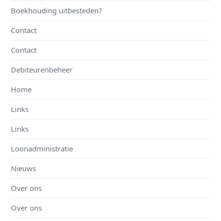
Boekhouding uitbesteden?
Contact
Contact
Debiteurenbeheer
Home
Links
Links
Loonadministratie
Nieuws
Over ons
Over ons