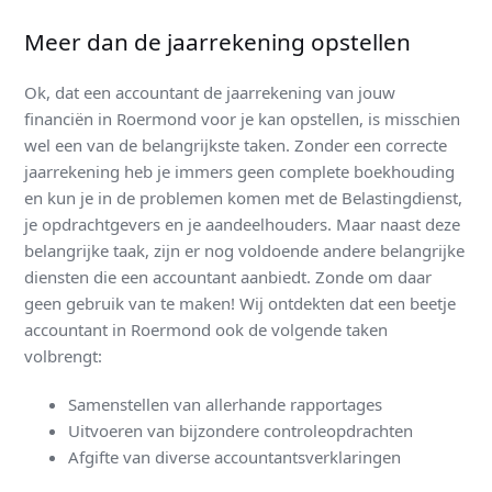
Meer dan de jaarrekening opstellen
Ok, dat een accountant de jaarrekening van jouw
financiën in Roermond voor je kan opstellen, is misschien
wel een van de belangrijkste taken. Zonder een correcte
jaarrekening heb je immers geen complete boekhouding
en kun je in de problemen komen met de Belastingdienst,
je opdrachtgevers en je aandeelhouders. Maar naast deze
belangrijke taak, zijn er nog voldoende andere belangrijke
diensten die een accountant aanbiedt. Zonde om daar
geen gebruik van te maken! Wij ontdekten dat een beetje
accountant in Roermond ook de volgende taken
volbrengt:
Samenstellen van allerhande rapportages
Uitvoeren van bijzondere controleopdrachten
Afgifte van diverse accountantsverklaringen