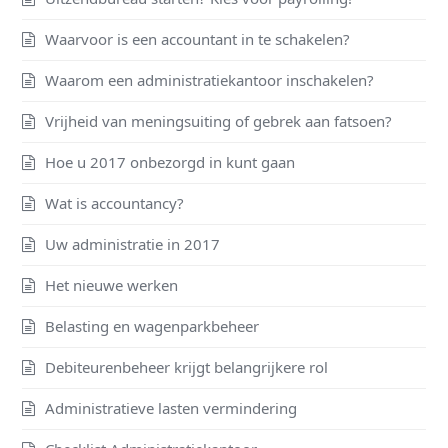
Waarvoor is een accountant in te schakelen?
Waarom een administratiekantoor inschakelen?
Vrijheid van meningsuiting of gebrek aan fatsoen?
Hoe u 2017 onbezorgd in kunt gaan
Wat is accountancy?
Uw administratie in 2017
Het nieuwe werken
Belasting en wagenparkbeheer
Debiteurenbeheer krijgt belangrijkere rol
Administratieve lasten vermindering