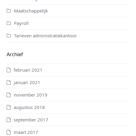
Maatschappelijk
Payroll
Tarieven administratiekantoor
Archief
februari 2021
januari 2021
november 2019
augustus 2018
september 2017
maart 2017