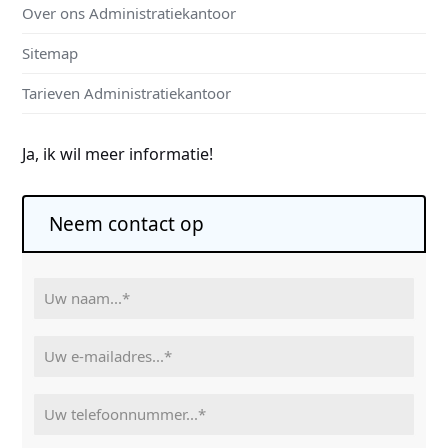
Over ons Administratiekantoor
Sitemap
Tarieven Administratiekantoor
Ja, ik wil meer informatie!
Neem contact op