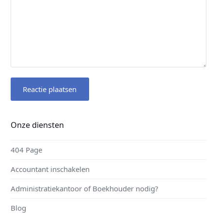
Onze diensten
404 Page
Accountant inschakelen
Administratiekantoor of Boekhouder nodig?
Blog