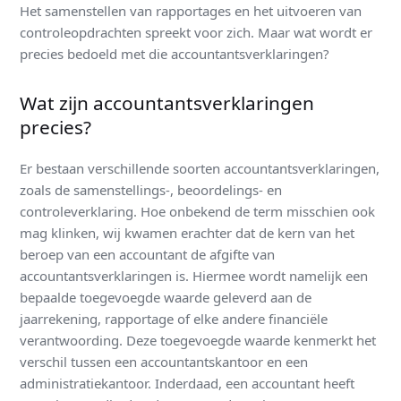
Het samenstellen van rapportages en het uitvoeren van
controleopdrachten spreekt voor zich. Maar wat wordt er
precies bedoeld met die accountantsverklaringen?
Wat zijn accountantsverklaringen
precies?
Er bestaan verschillende soorten accountantsverklaringen,
zoals de samenstellings-, beoordelings- en
controleverklaring. Hoe onbekend de term misschien ook
mag klinken, wij kwamen erachter dat de kern van het
beroep van een accountant de afgifte van
accountantsverklaringen is. Hiermee wordt namelijk een
bepaalde toegevoegde waarde geleverd aan de
jaarrekening, rapportage of elke andere financiële
verantwoording. Deze toegevoegde waarde kenmerkt het
verschil tussen een accountantskantoor en een
administratiekantoor. Inderdaad, een accountant heeft