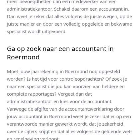
meer bevoegdheden dan een medewerker van een
administratiekantoor. Schakel daarom een accountant in.
Dan weet je zeker dat alles volgens de juiste wegen, op de
juiste manier en door een volledig opgeleide en bekwame
specialist wordt uitgevoerd.
Ga op zoek naar een accountant in
Roermond
Moet jouw jaarrekening in Roermond nog opgesteld
worden? Is het tijd voor controleopdrachten? Of zoek je
naar een specialist die jou kan voorzien van heldere en
complete rapportages? Vergeet dan dat
administratiekantoor en kies voor de accountant.
Vanwege de afgifte van de accountantsverklaring door
jouw accountant in Roermond weet je zeker dat er op een
verantwoorde manier gewerkt wordt, dat je zekerheid
over de cijfers krijgt en dat alles volgens de geldende wet-
en regelgeving verloopt.