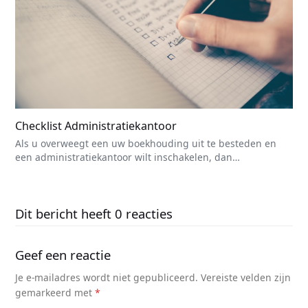
Checklist Administratiekantoor
Als u overweegt een uw boekhouding uit te besteden en
een administratiekantoor wilt inschakelen, dan…
Dit bericht heeft 0 reacties
Geef een reactie
Je e-mailadres wordt niet gepubliceerd.
Vereiste velden zijn
gemarkeerd met
*