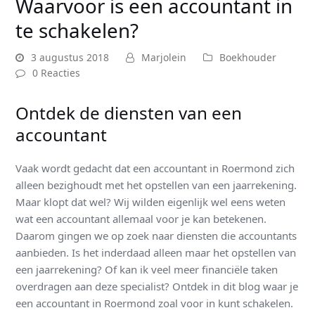
Waarvoor is een accountant in
te schakelen?
3 augustus 2018
Marjolein
Boekhouder
0 Reacties
Ontdek de diensten van een
accountant
Vaak wordt gedacht dat een accountant in Roermond zich
alleen bezighoudt met het opstellen van een jaarrekening.
Maar klopt dat wel? Wij wilden eigenlijk wel eens weten
wat een accountant allemaal voor je kan betekenen.
Daarom gingen we op zoek naar diensten die accountants
aanbieden. Is het inderdaad alleen maar het opstellen van
een jaarrekening? Of kan ik veel meer financiële taken
overdragen aan deze specialist? Ontdek in dit blog waar je
een accountant in Roermond zoal voor in kunt schakelen.