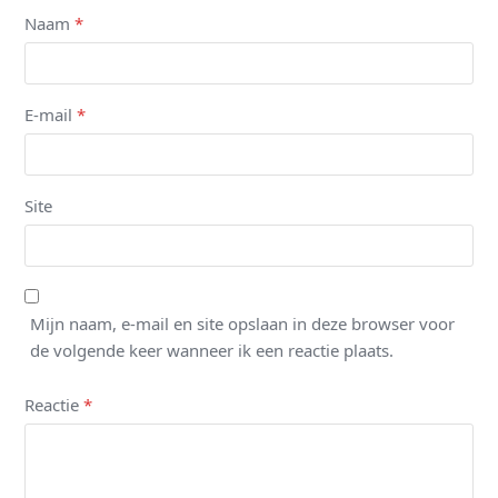
Naam
*
E-mail
*
Site
Mijn naam, e-mail en site opslaan in deze browser voor
de volgende keer wanneer ik een reactie plaats.
Reactie
*