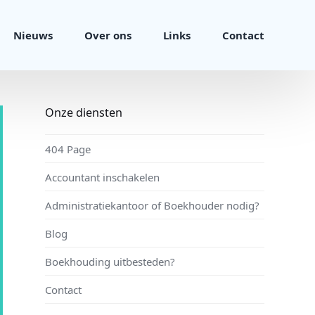
Nieuws
Over ons
Links
Contact
Onze diensten
404 Page
Accountant inschakelen
Administratiekantoor of Boekhouder nodig?
Blog
Boekhouding uitbesteden?
Contact