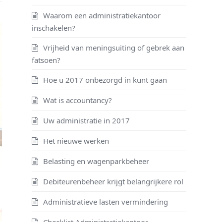
Waarom een administratiekantoor
inschakelen?
Vrijheid van meningsuiting of gebrek aan
fatsoen?
Hoe u 2017 onbezorgd in kunt gaan
Wat is accountancy?
Uw administratie in 2017
Het nieuwe werken
Belasting en wagenparkbeheer
Debiteurenbeheer krijgt belangrijkere rol
Administratieve lasten vermindering
Checklist Administratiekantoor