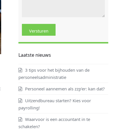
Laatste nieuws
3 tips voor het bijhouden van de
personeelsadministratie
t
Personeel aannemen als zzp’er: kan dat?
Uitzendbureau starten? Kies voor
payrolling!
Waarvoor is een accountant in te
schakelen?