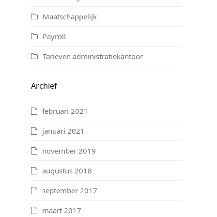
Maatschappelijk
Payroll
Tarieven administratiekantoor
Archief
februari 2021
januari 2021
november 2019
augustus 2018
september 2017
maart 2017