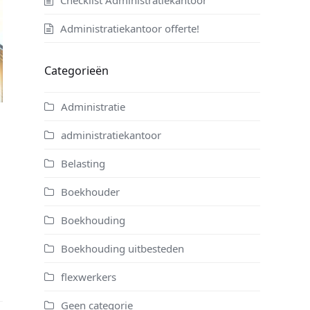
Administratiekantoor offerte!
Categorieën
Administratie
administratiekantoor
Belasting
Boekhouder
Boekhouding
Boekhouding uitbesteden
flexwerkers
Geen categorie