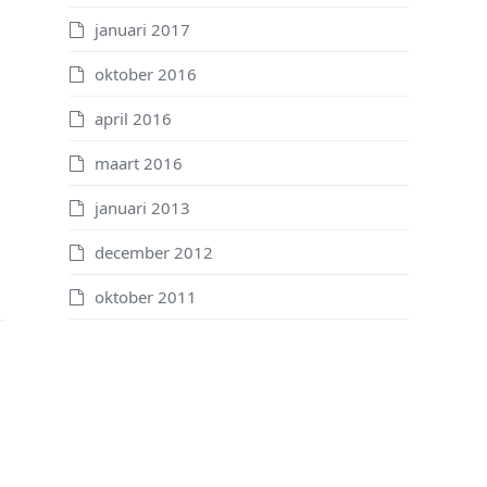
januari 2017
oktober 2016
april 2016
maart 2016
januari 2013
december 2012
oktober 2011